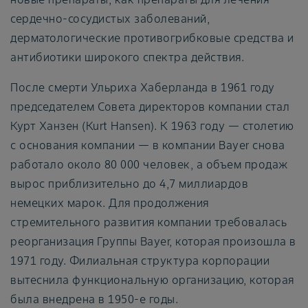
сердечно-сосудистых заболеваний,
дерматологические противогрибковые средства и
антибиотики широкого спектра действия.
После смерти Ульриха Хаберланда в 1961 году
председателем Совета директоров компании стал
Курт Ханзен (Kurt Hansen). К 1963 году — столетию
с основания компании — в компании Bayer снова
работало около 80 000 человек, а объем продаж
вырос приблизительно до 4,7 миллиардов
немецких марок. Для продолжения
стремительного развития компании требовалась
реорганизация Группы Bayer, которая произошла в
1971 году. Филиальная структура корпорации
вытеснила функциональную организацию, которая
была внедрена в 1950-е годы.