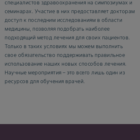
специалистов здравоохранения на симпозиумах и
семинарах. Участие в них предоставляет докторам
доступ к последним исследованиям в области
медицины, позволяя подобрать наиболее
подходящий метод лечения для своих пациентов.
Только в таких условиях мы можем выполнить
свое обязательство поддерживать правильное
использование наших новых способов лечения.
Научные мероприятия – это всего лишь один из
ресурсов для обучения врачей.