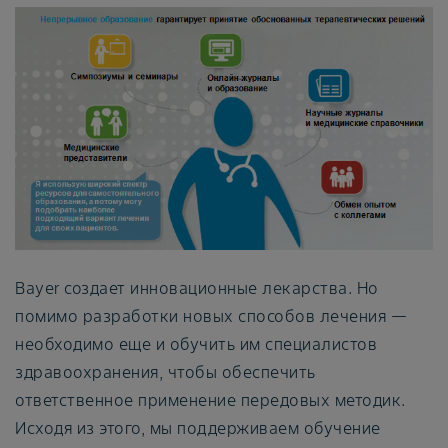
Bayer создает инновационные лекарства. Но
помимо разработки новых способов лечения —
необходимо еще и обучить им специалистов
здравоохранения, чтобы обеспечить
ответственное применение передовых методик.
Исходя из этого, мы поддерживаем обучение