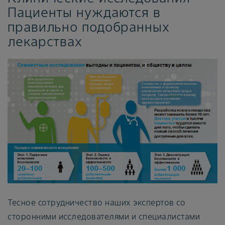
Пациенты нуждаются в
правильно подобранных
лекарствах
Тесное сотрудничество наших экспертов со
сторонними исследователями и специалистами