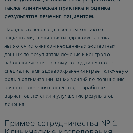
также клиническая практика и оценка
результатов лечения пациентом.
Находясь в непосредственном контакте с
пациентами, специалисты здравоохранения
являются источником неоценимых экспертных
данных по результатам лечения и контролю
заболеваемости. Поэтому сотрудничество со
специалистами здравоохранения играет ключевую
роль в оптимизации наших усилий по повышению
качества лечения пациентов, разработке
вариантов лечения и улучшению результатов
лечения.
Пример сотрудничества № 1.
Клинические исследования