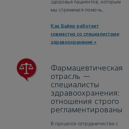
здоровья пациентов, которым
мы стремимся помочь.
Как Байер работает
совместно со специалистами
здравоохранения »
Фармацевтическая
отрасль —
специалисты
здравоохранения:
отношения строго
регламентированы
В процессе сотрудничества с