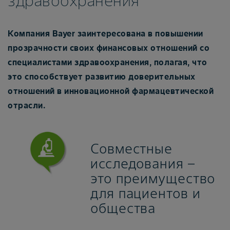
здравоохранения
Компания Bayer заинтересована в повышении
прозрачности своих финансовых отношений со
специалистами здравоохранения, полагая, что
это способствует развитию доверительных
отношений в инновационной фармацевтической
отрасли.
Совместные
исследования –
это преимущество
для пациентов и
общества