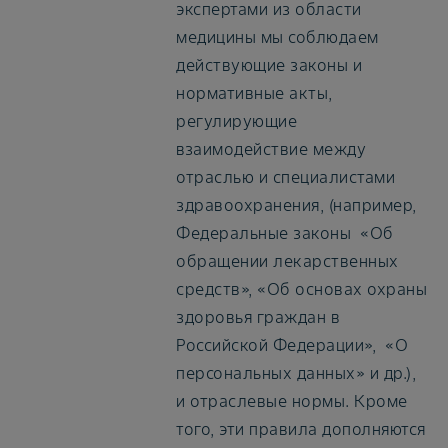
экспертами из области
медицины мы соблюдаем
действующие законы и
нормативные акты,
регулирующие
взаимодействие между
отраслью и специалистами
здравоохранения, (например,
Федеральные законы «Об
обращении лекарственных
средств», «Об основах охраны
здоровья граждан в
Российской Федерации», «О
персональных данных» и др.),
и отраслевые нормы. Кроме
того, эти правила дополняются