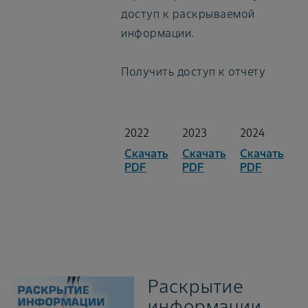
доступ к раскрываемой
информации.
Получить доступ к отчету
2022
2023
2024
Скачать
Скачать
Скачать
PDF
PDF
PDF
Раскрытие
информации