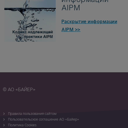
AIPM
Раскрытие информации
AIPM >>
© АО «БАЙЕР»
Правила пользования сайтом
Пользовательское соглашение АО «Байер»
Политика Cookies