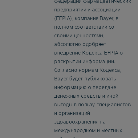
федерации фармацевтических
предприятий и ассоциаций
(EFPIA), компания Bayer, в
полном соответствии со
своими ценностями,
абсолютно одобряет
внедрение Кодекса EFPIA о
раскрытии информации.
Согласно нормам Кодекса,
Bayer будет публиковать
информацию о передаче
денежных средств и иной
выгоды в пользу специалистов
и организаций
здравоохранения на
международном и местных