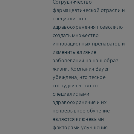
Сотрудничество
фармацевтической отрасли и
специалистов
здравоохранения позволило
создать множество
инновационных препаратов и
изменить влияние
заболеваний на наш образ
жизни. Компания Bayer
убеждена, что тесное
сотрудничество со
специалистами
здравоохранения и их
непрерывное обучение
являются ключевыми
факторами улучшения