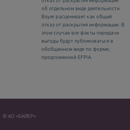
отказ от раскрытия информации
об отдельном виде деятельности
Bayer расценивает как общий
отказ от раскрытия информации. В
этом случае все факты передачи
выгоды будут публиковаться в
обобщенном виде по форме,
предложенной EFPIA.
© АО «БАЙЕР»