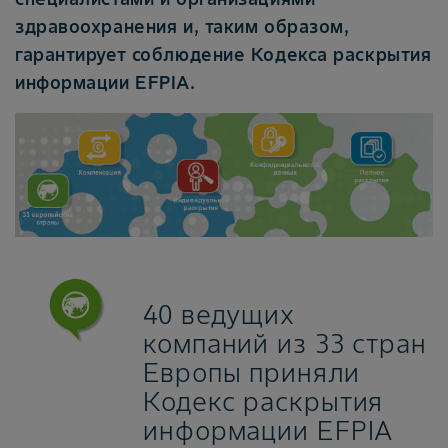
здравоохранения и, таким образом,
гарантирует соблюдение Кодекса раскрытия
информации EFPIA.
40 ведущих
компаний из 33 стран
Европы приняли
Кодекс раскрытия
информации EFPIA