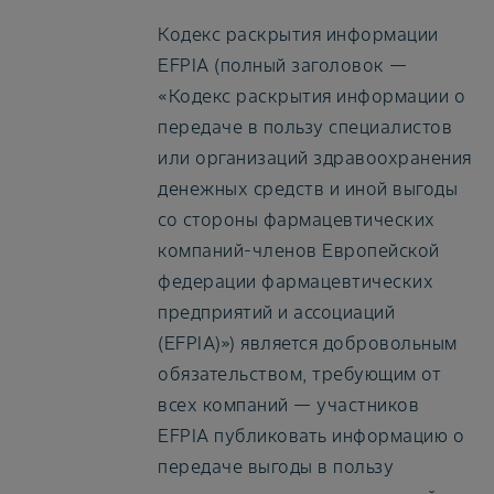
Кодекс раскрытия информации
EFPIA (полный заголовок —
«Кодекс раскрытия информации о
передаче в пользу специалистов
или организаций здравоохранения
денежных средств и иной выгоды
со стороны фармацевтических
компаний-членов Европейской
федерации фармацевтических
предприятий и ассоциаций
(EFPIA)») является добровольным
обязательством, требующим от
всех компаний — участников
EFPIA публиковать информацию о
передаче выгоды в пользу