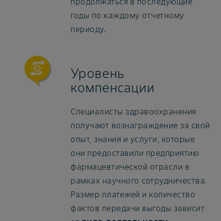
продолжаться в последующие
годы по каждому отчетному
периоду.
Уровень
компенсации
Специалисты здравоохранения
получают вознаграждение за свой
опыт, знания и услуги, которые
они предоставили предприятию
фармацевтической отрасли в
рамках научного сотрудничества.
Размер платежей и количество
фактов передачи выгоды зависит