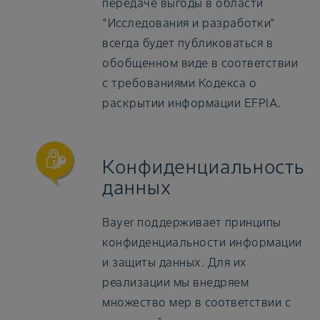
передаче выгоды в области
"Исследования и разработки"
всегда будет публиковаться в
обобщенном виде в соответствии
с требованиями Кодекса о
раскрытии информации EFPIA.
Конфиденциальность
данных
Bayer поддерживает принципы
конфиденциальности информации
и защиты данных. Для их
реализации мы внедряем
множество мер в соответствии с