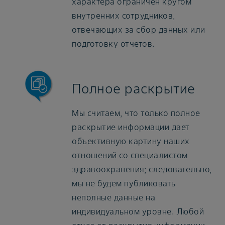
характера ограничен кругом
внутренних сотрудников,
отвечающих за сбор данных или
подготовку отчетов.
Полное раскрытие
Мы считаем, что только полное
раскрытие информации дает
объективную картину наших
отношений со специалистом
здравоохранения; следовательно,
мы не будем публиковать
неполные данные на
индивидуальном уровне. Любой