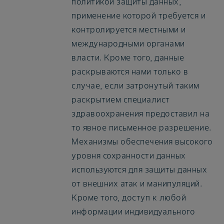
политикой защиты данных,
применение которой требуется и
контролируется местными и
международными органами
власти. Кроме того, данные
раскрываются нами только в
случае, если затронутый таким
раскрытием специалист
здравоохранения предоставил на
то явное письменное разрешение.
Механизмы обеспечения высокого
уровня сохранности данных
используются для защиты данных
от внешних атак и манипуляций.
Кроме того, доступ к любой
информации индивидуального