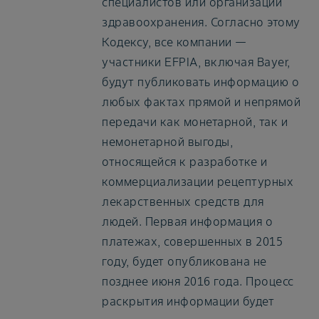
специалистов или организаций
здравоохранения. Согласно этому
Кодексу, все компании —
участники EFPIA, включая Bayer,
будут публиковать информацию о
любых фактах прямой и непрямой
передачи как монетарной, так и
немонетарной выгоды,
относящейся к разработке и
коммерциализации рецептурных
лекарственных средств для
людей. Первая информация о
платежах, совершенных в 2015
году, будет опубликована не
позднее июня 2016 года. Процесс
раскрытия информации будет