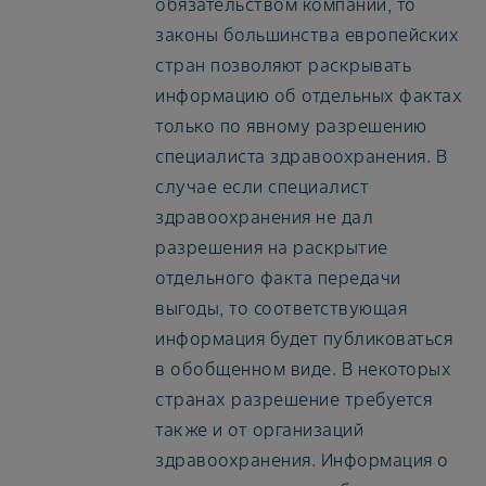
обязательством компании, то
законы большинства европейских
стран позволяют раскрывать
информацию об отдельных фактах
только по явному разрешению
специалиста здравоохранения. В
случае если специалист
здравоохранения не дал
разрешения на раскрытие
отдельного факта передачи
выгоды, то соответствующая
информация будет публиковаться
в обобщенном виде. В некоторых
странах разрешение требуется
также и от организаций
здравоохранения. Информация о